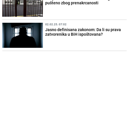
pušteno zbog prenakrcanosti
02.02.25. 07:02
Jasno definisana zakonom: Da li su prava
zatvorenika u BiH ispoštovana?