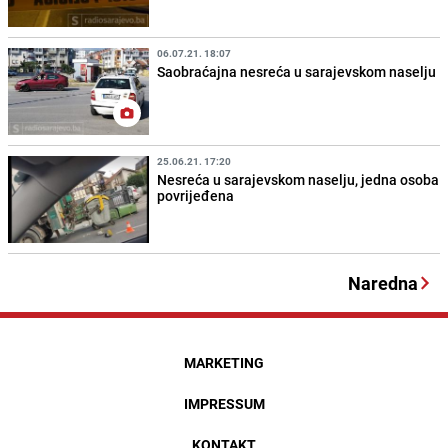
06.07.21. 18:07
Saobraćajna nesreća u sarajevskom naselju
25.06.21. 17:20
Nesreća u sarajevskom naselju, jedna osoba
povrijeđena
Naredna
MARKETING
IMPRESSUM
KONTAKT