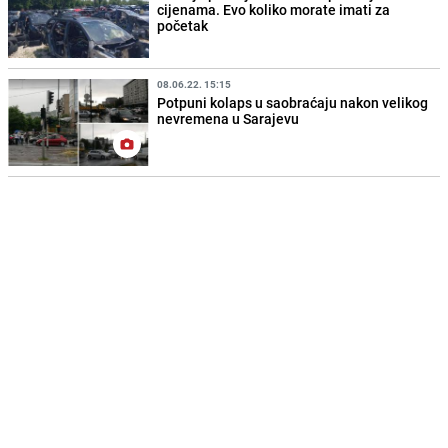
cijenama. Evo koliko morate imati za
početak
08.06.22. 15:15
Potpuni kolaps u saobraćaju nakon velikog
nevremena u Sarajevu