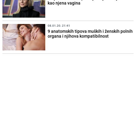
kao njena vagina
08.01.20. 21:41
9 anatomskih tipova muških i ženskih polnih
organa i njihova kompatibilnost