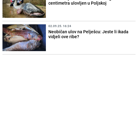
centimetra ulovljen u Poljskoj
02.09.25. 16:24
Neobičan ulov na Pelješcu: Jeste li ikada
vidjeli ove ribe?