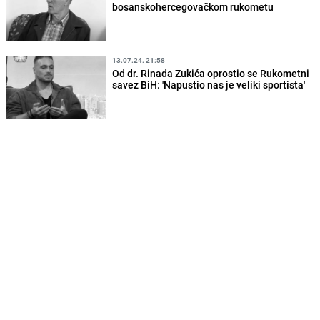
bosanskohercegovačkom rukometu
13.07.24. 21:58
Od dr. Rinada Zukića oprostio se Rukometni
savez BiH: 'Napustio nas je veliki sportista'