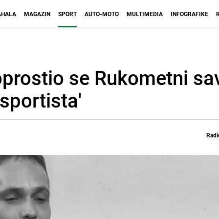
HALA
MAGAZIN
SPORT
AUTO-MOTO
MULTIMEDIA
INFOGRAFIKE
oprostio se Rukometni sa
 sportista'
Radi