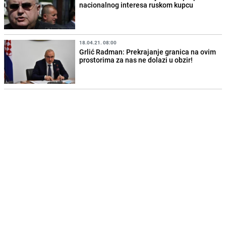
nacionalnog interesa ruskom kupcu
18.04.21. 08:00
Grlić Radman: Prekrajanje granica na ovim
prostorima za nas ne dolazi u obzir!