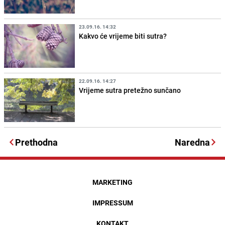
23.09.16. 14:32
Kakvo će vrijeme biti sutra?
22.09.16. 14:27
Vrijeme sutra pretežno sunčano
Prethodna
Naredna
MARKETING
IMPRESSUM
KONTAKT