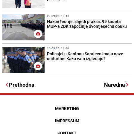
29.09.25. 13:11
Nakon teorije, slijedi praksa: 99 kadeta
MUP-a ZDK započinje dvomjesečnu obuku
15.09.25. 11:06
Policajci u Kantonu Sarajevo imaju nove
uniforme: Kako vam izgledaju?
Prethodna
Naredna
MARKETING
IMPRESSUM
KONTAKT