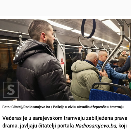
Foto: Čitatelj/Radiosarajevo.ba / Policija u civilu uhvatila džeparoše u tramvaju
Večeras je u sarajevskom tramvaju zabilježena prava
drama, javljaju čitatelji portala
Radiosarajevo.ba
, koji