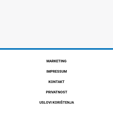
MARKETING
IMPRESSUM
KONTAKT
PRIVATNOST
USLOVI KORIŠTENJA