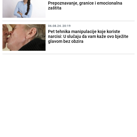
Prepoznavanje, granice i emocionalna
zaštita
06.08.24. 20:19
Pet tehnika manipulacije koje koriste
narcisi: U slučaju da vam kaže ovo bježite
glavom bez obzira