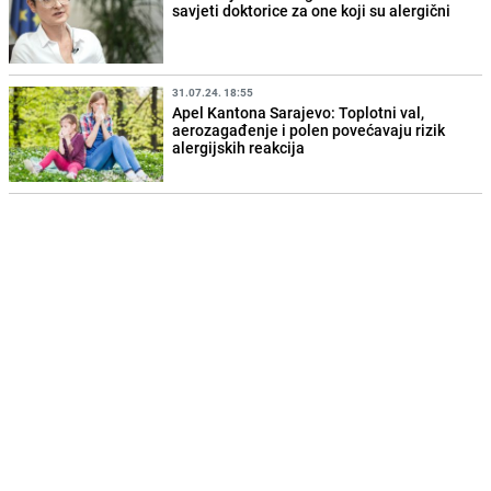
savjeti doktorice za one koji su alergični
31.07.24. 18:55
Apel Kantona Sarajevo: Toplotni val,
aerozagađenje i polen povećavaju rizik
alergijskih reakcija