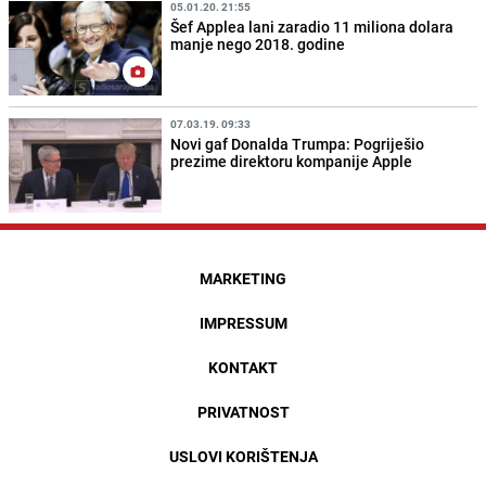
05.01.20. 21:55
Šef Applea lani zaradio 11 miliona dolara
manje nego 2018. godine
07.03.19. 09:33
Novi gaf Donalda Trumpa: Pogriješio
prezime direktoru kompanije Apple
MARKETING
IMPRESSUM
KONTAKT
PRIVATNOST
USLOVI KORIŠTENJA