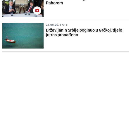
Pahorom
21.06.20. 17:15
Državljanin Srbije poginuo u Grčkoj, tijelo
jutros pronađeno