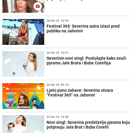
28.06.18. 12:54
Festival 365: Severina sutra izlazi pred
publiku na Jahorini
26.06.18. 12:51
Severinin novi singl: Poslušajte kako zvuči
pjesma Jale Brata i Bube Corellija
26.06.18. 09:15
Ljeto puno zabave: Severina otvara
"Festival 365" na Jahorini
23.06.18. 13:30
Novi singl: Severina predstavlja pjesmu koju
potpisuju Jala Brat i Buba Corelli