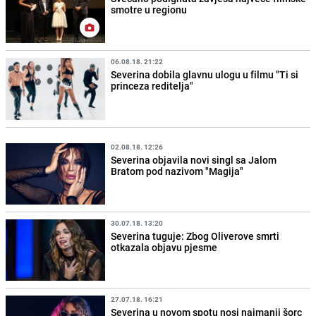
smotre u regionu
06.08.18. 21:22
Severina dobila glavnu ulogu u filmu "Ti si
princeza reditelja"
02.08.18. 12:26
Severina objavila novi singl sa Jalom
Bratom pod nazivom "Magija"
30.07.18. 13:20
Severina tuguje: Zbog Oliverove smrti
otkazala objavu pjesme
27.07.18. 16:21
Severina u novom spotu nosi najmanji šorc