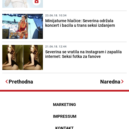
23.06.18. 10:34
Minijaturne hlačice: Severina održala
koncert i bacila u trans seksi izdanjem
21.06.18. 12:44
Severina se vratila na Instagram i zapalila
internet: Seksi fotka za fanove
Prethodna
Naredna
MARKETING
IMPRESSUM
KONTAKT