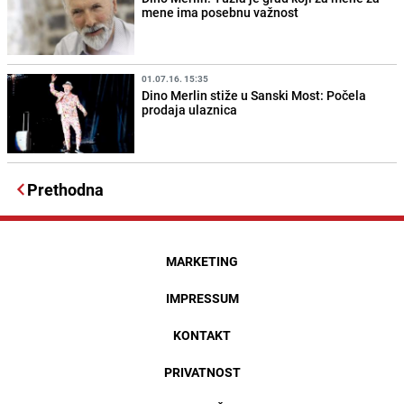
mene ima posebnu važnost
01.07.16. 15:35
Dino Merlin stiže u Sanski Most: Počela
prodaja ulaznica
Prethodna
MARKETING
IMPRESSUM
KONTAKT
PRIVATNOST