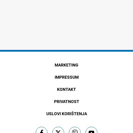
MARKETING
IMPRESSUM
KONTAKT
PRIVATNOST
USLOVI KORIŠTENJA