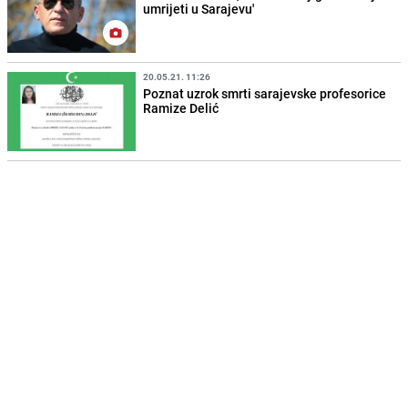
umrijeti u Sarajevu'
20.05.21. 11:26
Poznat uzrok smrti sarajevske profesorice
Ramize Delić