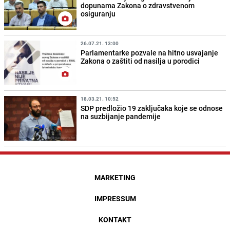
dopunama Zakona o zdravstvenom
osiguranju
26.07.21. 13:00
Parlamentarke pozvale na hitno usvajanje
Zakona o zaštiti od nasilja u porodici
18.03.21. 10:52
SDP predložio 19 zaključaka koje se odnose
na suzbijanje pandemije
MARKETING
IMPRESSUM
KONTAKT