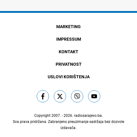
MARKETING
IMPRESSUM
KONTAKT
PRIVATNOST
USLOVI KORIŠTENJA
Copyright 2007. - 2026.
radiosarajevo.ba
.
Sva prava pridržana. Zabranjeno preuzimanje sadržaja bez dozvole
izdavača.