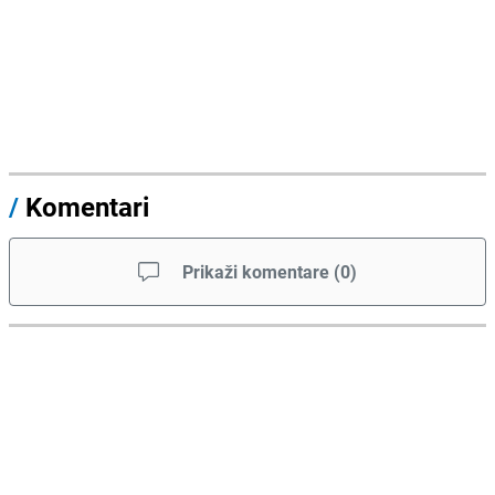
/
Komentari
Prikaži komentare
(
0
)