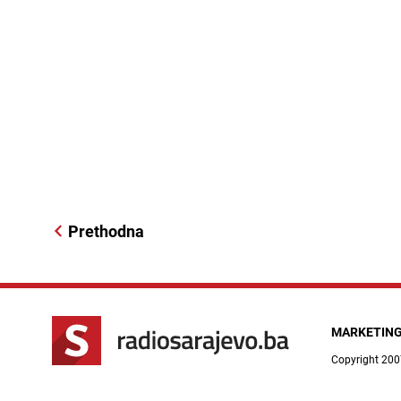
Prethodna
MARKETIN
Copyright 200