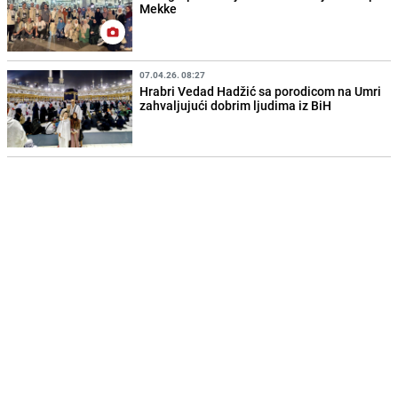
Mekke
07.04.26. 08:27
Hrabri Vedad Hadžić sa porodicom na Umri
zahvaljujući dobrim ljudima iz BiH