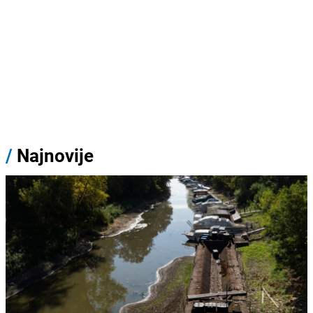
/
Najnovije