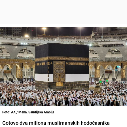
Foto: AA / Meka, Saudijska Arabija
Gotovo dva miliona muslimanskih hodočasnika