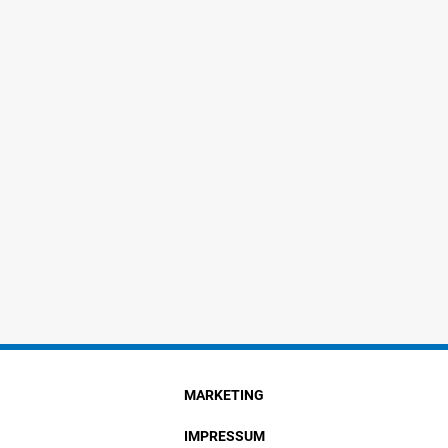
MARKETING
IMPRESSUM