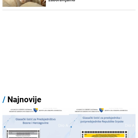
/
Najnovije