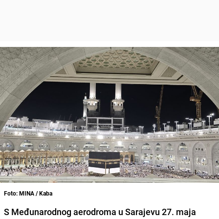
Foto: MINA / Kaba
S Međunarodnog aerodroma u Sarajevu 27. maja