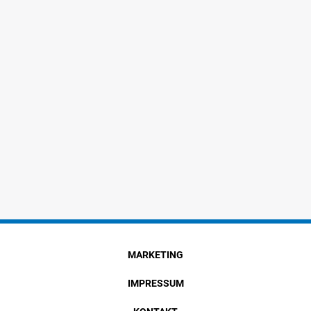
MARKETING
IMPRESSUM