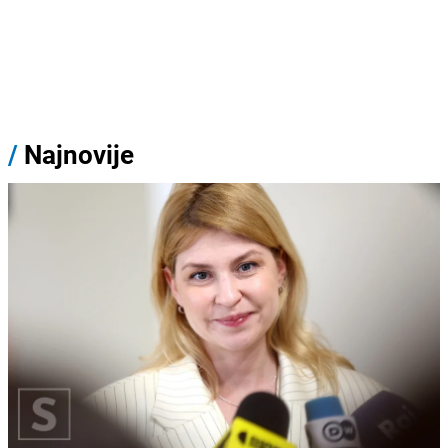
/
Najnovije