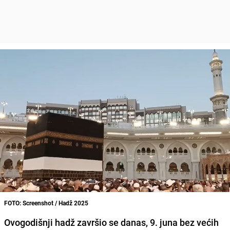
FOTO: Screenshot / Hadž 2025
Ovogodišnji hadž završio se danas, 9. juna bez većih