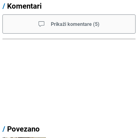
/
Komentari
Prikaži komentare
(
5
)
/
Povezano