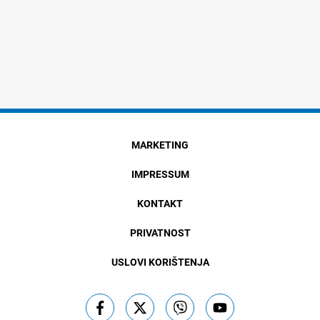
MARKETING
IMPRESSUM
KONTAKT
PRIVATNOST
USLOVI KORIŠTENJA