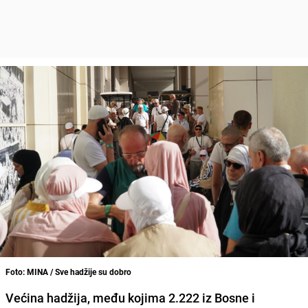
Foto: MINA / Sve hadžije su dobro
Većina hadžija, među kojima 2.222 iz Bosne i