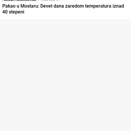
Pakao u Mostaru: Devet dana zaredom temperatura iznad
40 stepeni