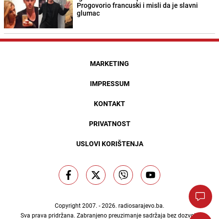
Progovorio francuski i misli da je slavni
glumac
MARKETING
IMPRESSUM
KONTAKT
PRIVATNOST
USLOVI KORIŠTENJA
Copyright 2007. - 2026.
radiosarajevo.ba
.
Sva prava pridržana. Zabranjeno preuzimanje sadržaja bez dozvole