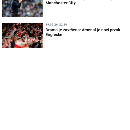
Manchester City
19.05.26. 22:26
Drama je završena: Arsenal je novi prvak
Engleske!