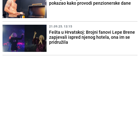
pokazao kako provodi penzionerske dane
21.09.25. 13:15
Fešta u Hrvatskoj: Brojni fanovi Lepe Brene
zapjevali ispred njenog hotela, ona im se
pridružila