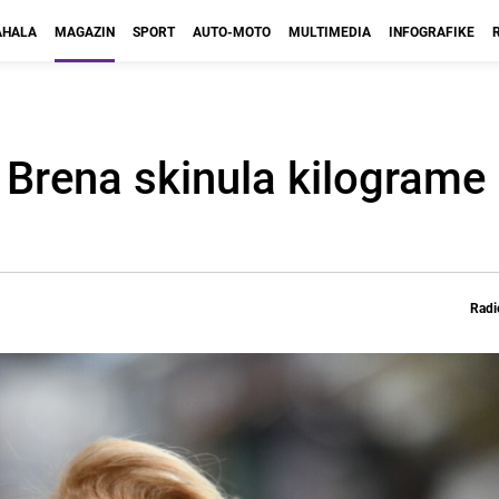
HALA
MAGAZIN
SPORT
AUTO-MOTO
MULTIMEDIA
INFOGRAFIKE
pa Brena skinula kilograme
Radi