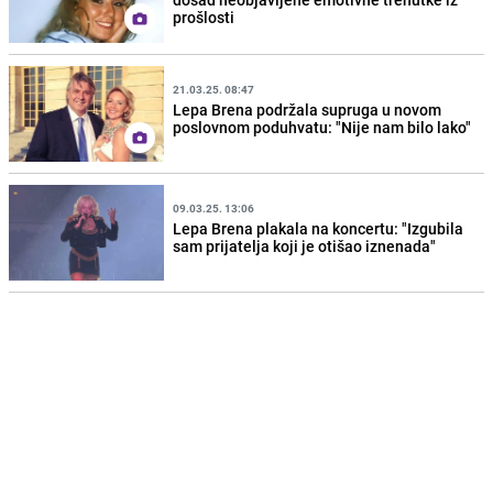
prošlosti
21.03.25. 08:47
Lepa Brena podržala supruga u novom
poslovnom poduhvatu: "Nije nam bilo lako"
09.03.25. 13:06
Lepa Brena plakala na koncertu: "Izgubila
sam prijatelja koji je otišao iznenada"