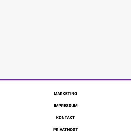
MARKETING
IMPRESSUM
KONTAKT
PRIVATNOST