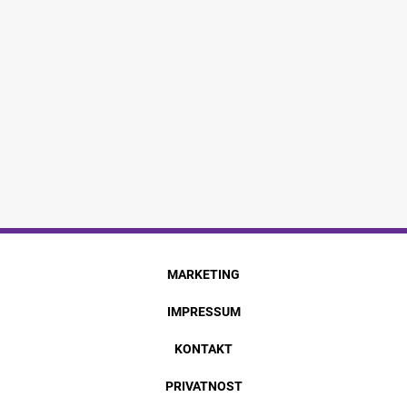
MARKETING
IMPRESSUM
KONTAKT
PRIVATNOST