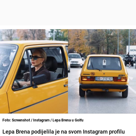
Foto: Screenshot / Instagram / Lepa Brena u Golfu
Lepa Brena podijelila je na svom Instagram profilu