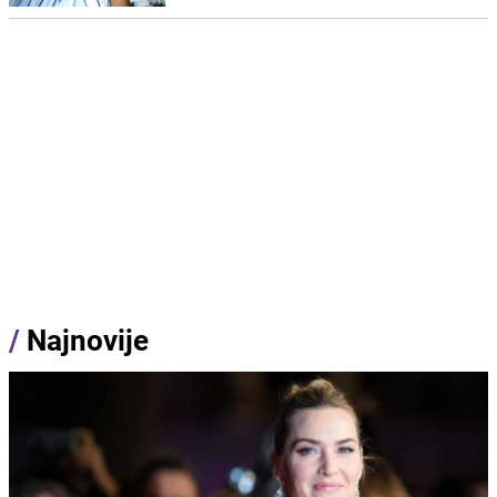
/
Najnovije