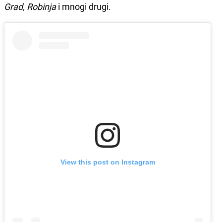
Grad, Robinja
i mnogi drugi.
View this post on Instagram