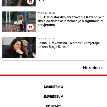
04.05.23. 15:22
FBiH: Ministarstvo obrazovanja traži od svih
škola da dostave informacije o sigurnosnim
provjerama
31.01.22. 21:22
Jasna Duraković na Twitteru: "Zamjeraju
Baketu što je šutio..."
Naredna
MARKETING
IMPRESSUM
KONTAKT