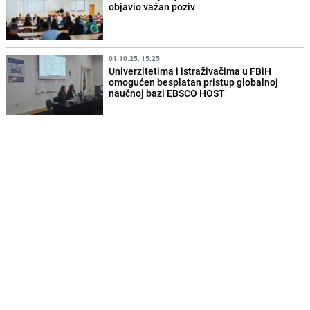
objavio važan poziv
01.10.25. 15:25
Univerzitetima i istraživačima u FBiH
omogućen besplatan pristup globalnoj
naučnoj bazi EBSCO HOST