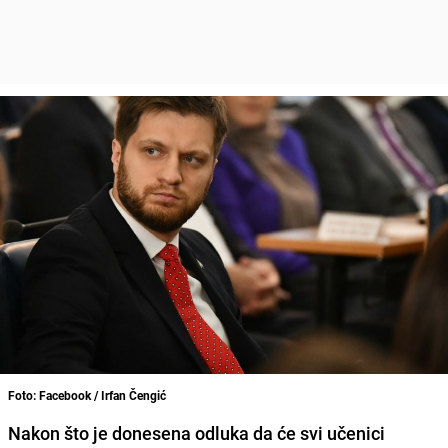
Foto: Facebook / Irfan Čengić
Nakon što je donesena odluka da će svi učenici