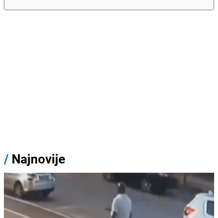
/
Najnovije