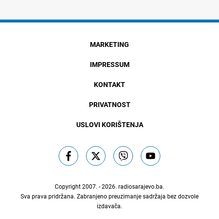
MARKETING
IMPRESSUM
KONTAKT
PRIVATNOST
USLOVI KORIŠTENJA
Copyright 2007. - 2026.
radiosarajevo.ba
.
Sva prava pridržana. Zabranjeno preuzimanje sadržaja bez dozvole
izdavača.