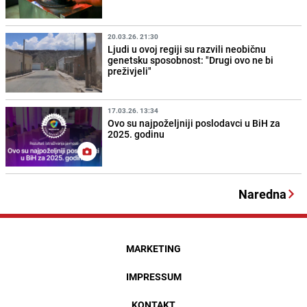
20.03.26. 21:30
Ljudi u ovoj regiji su razvili neobičnu
genetsku sposobnost: "Drugi ovo ne bi
preživjeli"
17.03.26. 13:34
Ovo su najpoželjniji poslodavci u BiH za
2025. godinu
Naredna
MARKETING
IMPRESSUM
KONTAKT