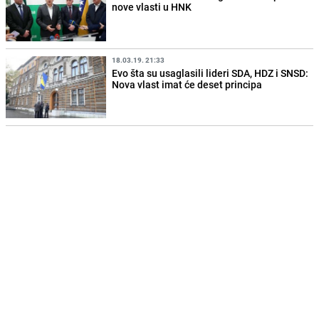
nove vlasti u HNK
18.03.19. 21:33
Evo šta su usaglasili lideri SDA, HDZ i SNSD:
Nova vlast imat će deset principa