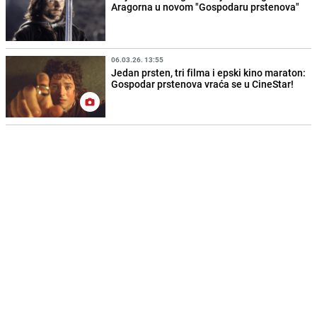
Aragorna u novom "Gospodaru prstenova"
06.03.26. 13:55
Jedan prsten, tri filma i epski kino maraton:
Gospodar prstenova vraća se u CineStar!