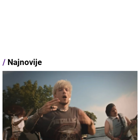
/
Najnovije