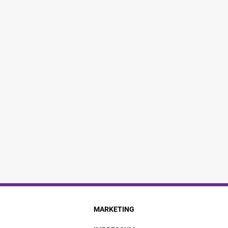
MARKETING