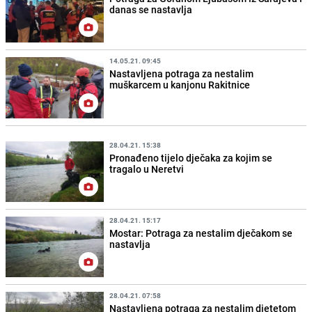
danas se nastavlja
14.05.21. 09:45
Nastavljena potraga za nestalim
muškarcem u kanjonu Rakitnice
28.04.21. 15:38
Pronađeno tijelo dječaka za kojim se
tragalo u Neretvi
28.04.21. 15:17
Mostar: Potraga za nestalim dječakom se
nastavlja
28.04.21. 07:58
Nastavljena potraga za nestalim djetetom