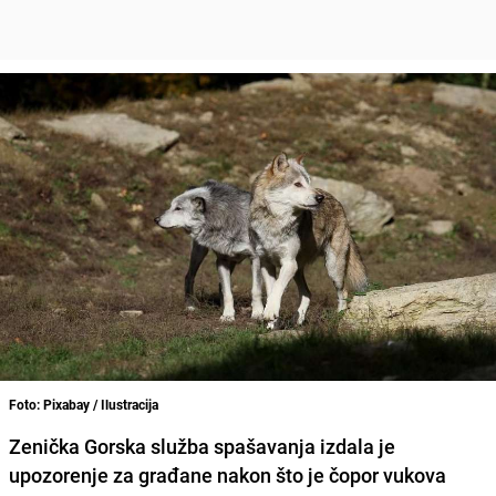
Foto: Pixabay / Ilustracija
Zenička
Gorska služba spašavanja izdala je
upozorenje za građane nakon što je čopor vukova