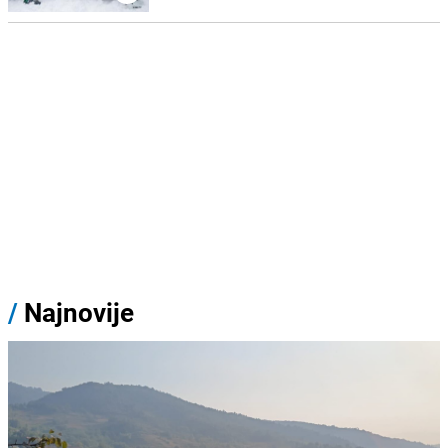
/
Najnovije