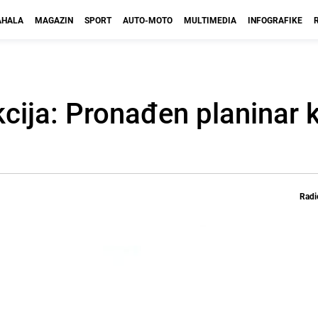
HALA
MAGAZIN
SPORT
AUTO-MOTO
MULTIMEDIA
INFOGRAFIKE
ija: Pronađen planinar ko
Radi