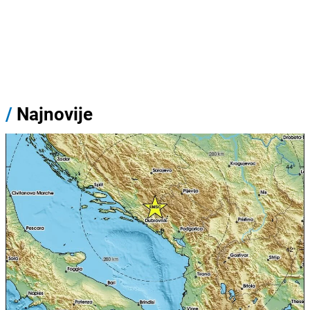
/
Najnovije