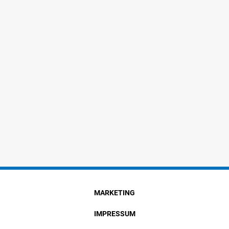
MARKETING
IMPRESSUM