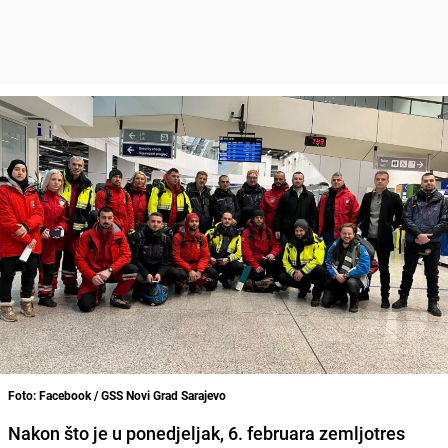
Foto: Facebook / GSS Novi Grad Sarajevo
Nakon što je u ponedjeljak, 6. februara zemljotres