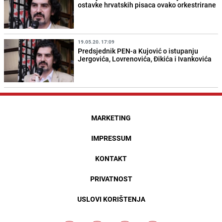
ostavke hrvatskih pisaca ovako orkestrirane
19.05.20. 17:09
Predsjednik PEN-a Kujović o istupanju
Jergovića, Lovrenovića, Đikića i Ivankovića
MARKETING
IMPRESSUM
KONTAKT
PRIVATNOST
USLOVI KORIŠTENJA