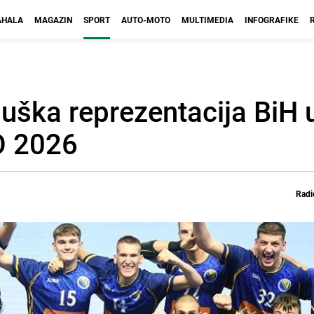
HALA
MAGAZIN
SPORT
AUTO-MOTO
MULTIMEDIA
INFOGRAFIKE
uška reprezentacija BiH
RO 2026
Radi