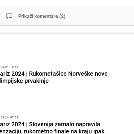
Prikaži komentare
(
2
)
.08.24. 18:59
ariz 2024 | Rukometašice Norveške nove
limpijske prvakinje
.08.24. 07:51
ariz 2024 | Slovenija zamalo napravila
enzaciju, rukometno finale na kraju ipak