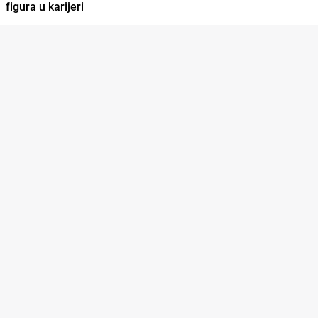
figura u karijeri