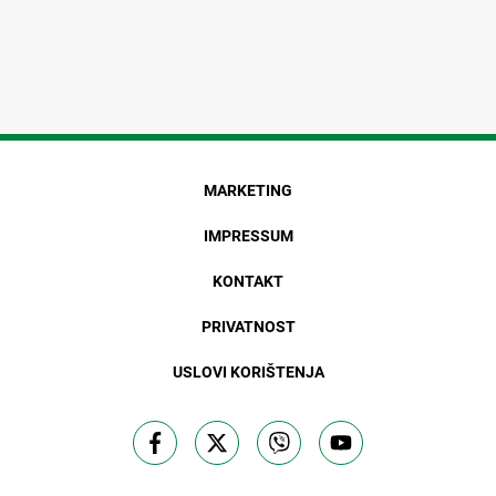
MARKETING
IMPRESSUM
KONTAKT
PRIVATNOST
USLOVI KORIŠTENJA