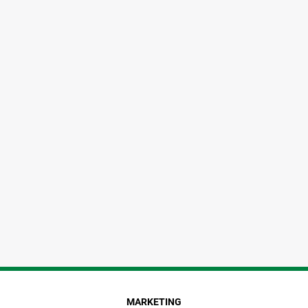
MARKETING