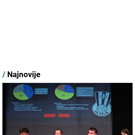
/
Najnovije