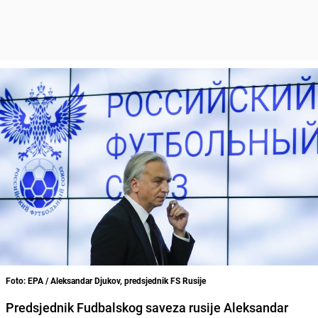
Foto: EPA / Aleksandar Djukov, predsjednik FS Rusije
Predsjednik Fudbalskog saveza rusije Aleksandar