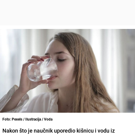
Foto: Pexels / Ilustracija / Voda
Nakon što je naučnik uporedio kišnicu i vodu iz