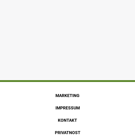
MARKETING
IMPRESSUM
KONTAKT
PRIVATNOST