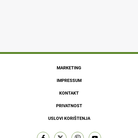
MARKETING
IMPRESSUM
KONTAKT
PRIVATNOST
USLOVI KORIŠTENJA