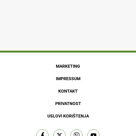
MARKETING
IMPRESSUM
KONTAKT
PRIVATNOST
USLOVI KORIŠTENJA